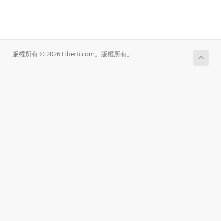
版權所有 © 2026 Fiberti.com。版權所有。