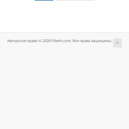
Авторское право © 2026 Fiberti.com. Все права защищены.