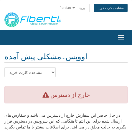
ورود
Persian
مشاهده کارت خرید
تغییر
ضعیت
اوبری
اووپس...مشکلی پیش آمده
خارج از دسترس
در حال حاضر این سفارش خارج از دسترس می باشد و سفارش های
ارسال شده برای این آیتم تا هنگامی که این سرویس در دسترس قرار
بگیرید به حالت معلق در می آیند، برای اطلاعات بیشتر با ما تماس بگیرید.