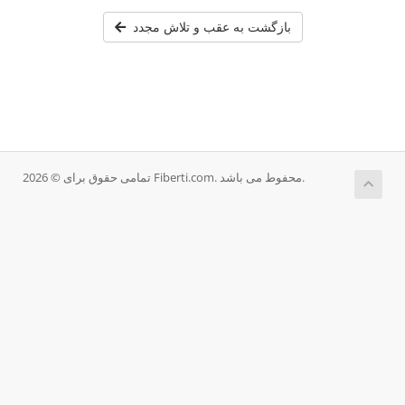
بازگشت به عقب و تلاش مجدد
تمامی حقوق برای © 2026 Fiberti.com. محفوط می باشد.