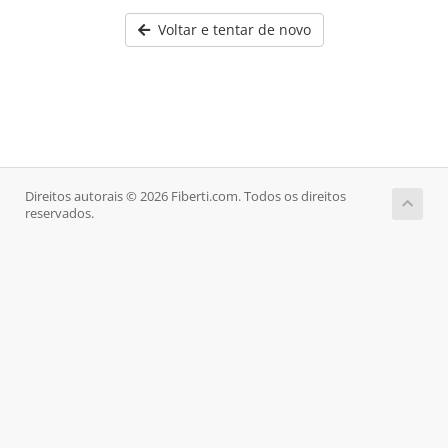
Voltar e tentar de novo
Direitos autorais © 2026 Fiberti.com. Todos os direitos
reservados.